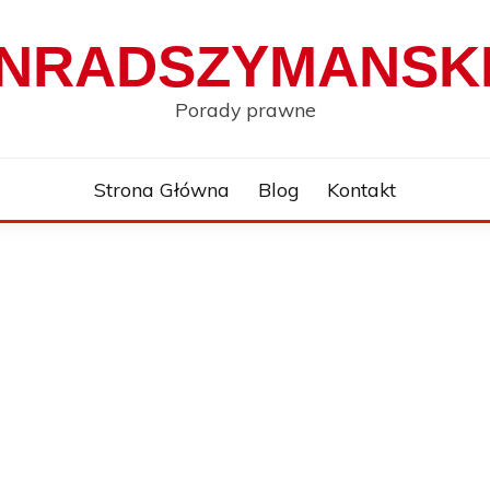
NRADSZYMANSKI
Porady prawne
Strona Główna
Blog
Kontakt