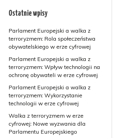
Ostatnie wpisy
Parlament Europejski a walka z
terroryzmem: Rola społeczeństwa
obywatelskiego w erze cyfrowej
Parlament Europejski a walka z
terroryzmem: Wpływ technologii na
ochronę obywateli w erze cyfrowej
Parlament Europejski a walka z
terroryzmem: Wykorzystanie
technologii w erze cyfrowej
Walka z terroryzmem w erze
cyfrowej: Nowe wyzwania dla
Parlamentu Europejskiego