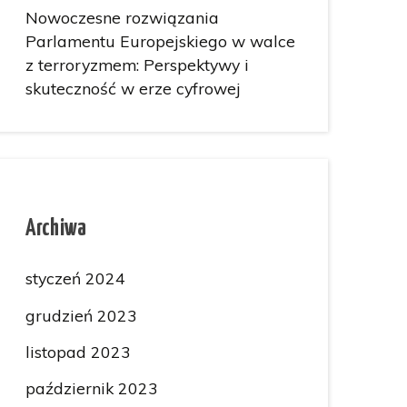
Nowoczesne rozwiązania
Parlamentu Europejskiego w walce
z terroryzmem: Perspektywy i
skuteczność w erze cyfrowej
Archiwa
styczeń 2024
grudzień 2023
listopad 2023
październik 2023