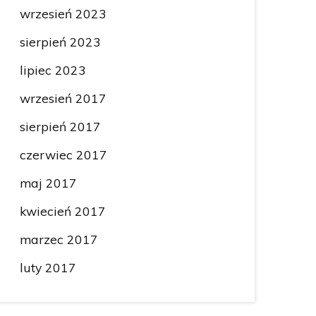
wrzesień 2023
sierpień 2023
lipiec 2023
wrzesień 2017
sierpień 2017
czerwiec 2017
maj 2017
kwiecień 2017
marzec 2017
luty 2017