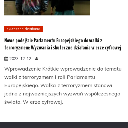
skuteczne działania
Nowe podejście Parlamentu Europejskiego do walki z
terroryzmem: Wyzwania i skuteczne działania w erze cyfrowej
2023-12-12
Wprowadzenie Krótkie wprowadzenie do tematu
walki z terroryzmem i roli Parlamentu
Europejskiego. Walka z terroryzmem stanowi
jedno z najważniejszych wyzwań współczesnego
świata. W erze cyfrowej,