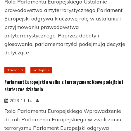
Rola Parlamentu Europejskiego Ustalanie
prawodawstwa antyterrorystycznego Parlament
Europejski odgrywa kluczową rolę w ustalaniu i
przyjmowaniu prawodawstwa
antyterrorystycznego. Poprzez debaty i
głosowania, parlamentarzyści podejmują decyzje
dotyczące
działania
podejście
Parlament Europejski a walka z terroryzmem: Nowe podejście i
skuteczne działania
2023-11-14
Rola Parlamentu Europejskiego Wprowadzenie
do roli Parlamentu Europejskiego w zwalczaniu
terroryzmu Parlament Europejski odgrywa