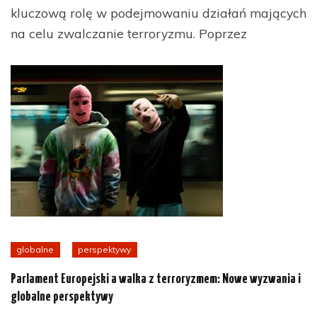
kluczową rolę w podejmowaniu działań mających
na celu zwalczanie terroryzmu. Poprzez
globalne
perspektywy
Parlament Europejski a walka z terroryzmem: Nowe wyzwania i
globalne perspektywy